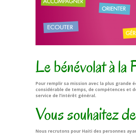
Le bénévolat à la
Pour remplir sa mission avec la plus grande 
considérable de temps, de compétences et de 
service de l’intérêt général.
Vous souhaitez de
Nous recrutons pour Haiti des personnes ay