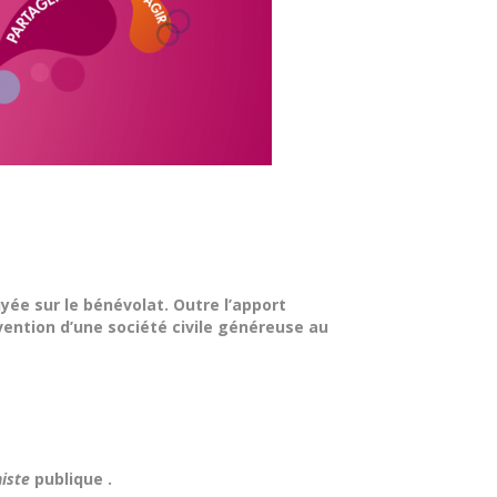
ée sur le bénévolat. Outre l’apport
ention d’une société civile généreuse au
niste
publique .