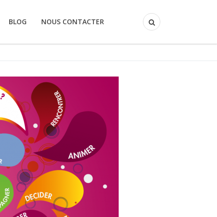
BLOG
NOUS CONTACTER