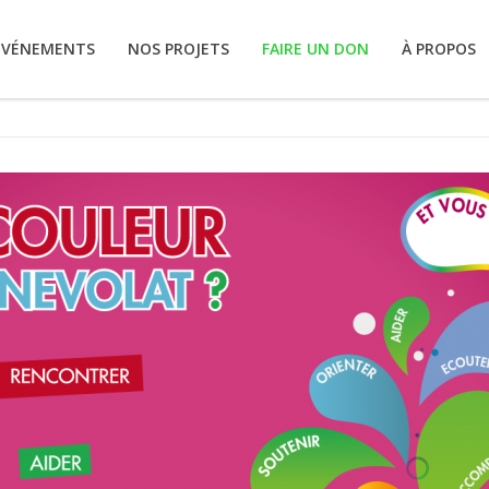
ÉVÉNEMENTS
NOS PROJETS
FAIRE UN DON
À PROPOS