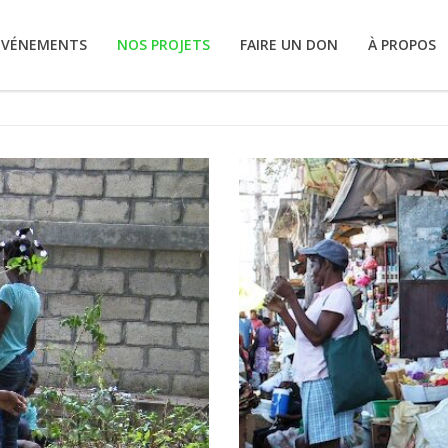
ÉVÉNEMENTS
NOS PROJETS
FAIRE UN DON
À PROPOS