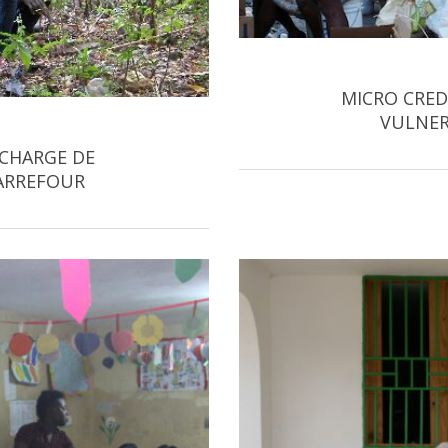
MICRO CRED
VULNER
 CHARGE DE
ARREFOUR