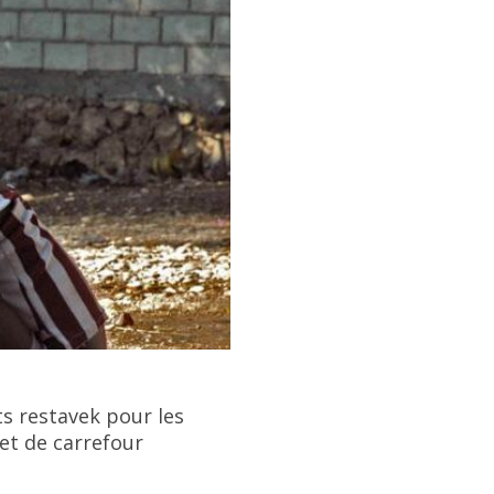
ts restavek pour les
 et de carrefour