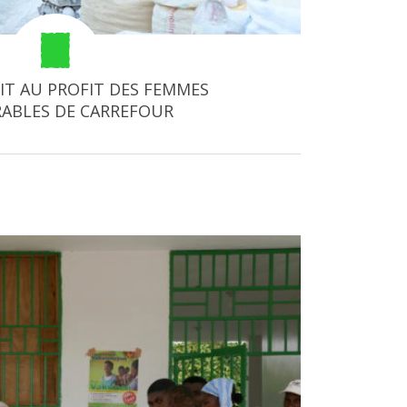
IT AU PROFIT DES FEMMES
ABLES DE CARREFOUR