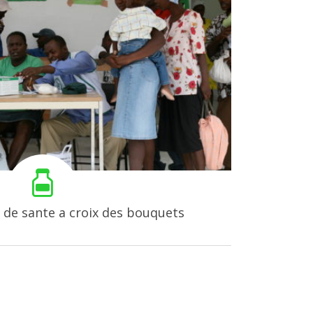
 de sante a croix des bouquets