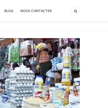
BLOG
NOUS CONTACTER