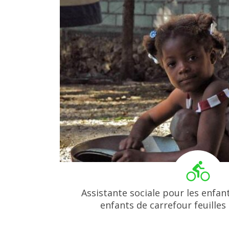
Assistante sociale pour les enfan
enfants de carrefour feuilles