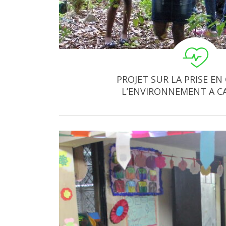
PROJET SUR LA PRISE EN
L’ENVIRONNEMENT A C