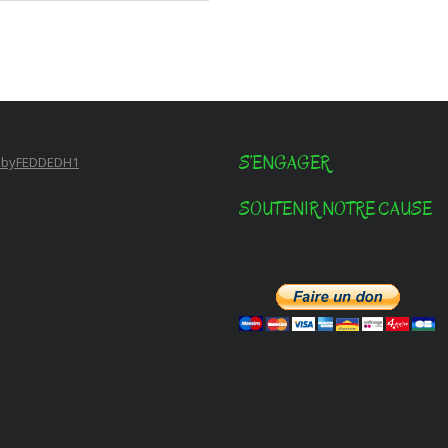
S’ENGAGER
 byFEDDEDH1
SOUTENIR NOTRE CAUSE