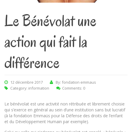
Le Bénévolat une
action qui fait la
différence
12 décembre 2017
By: fondation emmaus
Category:
information
Comments: 0
Le bénévolat est une activité non rétribuée et librement choisie
qui s’exerce en général au sein d’une institution sans but lucratif
(à la fondation Emmaüs pour la Défense des droits de l’enfant
et du Développement Humain par exemple).