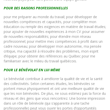
POUR DES RAISONS PROFESSIONNELLES
pour me préparer au monde du travail; pour développer de
nouvelles compétences et capacités, pour compléter mon
éducation ou remplir des exigences en matière de travail études;
pour ajouter de nouvelles expériences à mon CV ;pour assumer
de nouvelles responsabilités; pour étendre mon réseau
professionnel; pour mettre mes compétences à profit dans un
cadre nouveau; pour développer mon autonomie, ma pensée
critique, ma capacité à résoudre des problèmes, mon esprit
d’équipe; pour obtenir des références au Québec pour me
familiariser avec le milieu du travail québécois.
POUR LE BÉNÉVOLAT EN LUI MÊME
Le bénévolat contribue à améliorer la qualité de vie et la santé
des collectivités. Selon certaines études, les bénévoles se
portent mieux physiquement et ont une meilleure qualité de vie
que les non bénévoles. De plus, ne sous-estimez pas la force du
réseau et des gens que vous rencontrez. Une bonne impression
dans un rôle de bénévole (qui s’apparente à une tache
professionnelle) peut vous ouvrir les portes d’opportunités