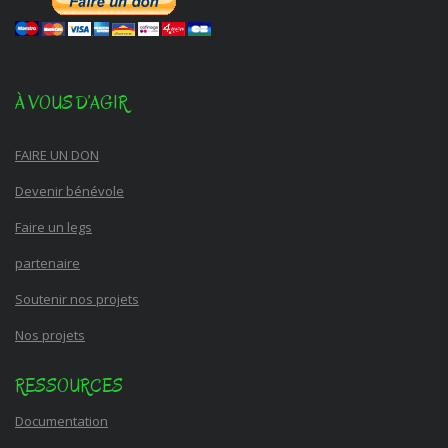
À VOUS D’AGIR
FAIRE UN DON
Devenir bénévole
Faire un legs
partenaire
Soutenir nos projets
Nos projets
RESSOURCES
Documentation