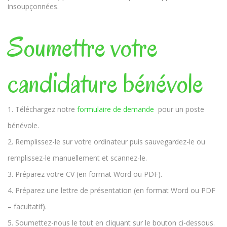
insoupçonnées.
Soumettre votre
candidature bénévole
Téléchargez notre
formulaire de demande
pour un poste
bénévole.
Remplissez-le sur votre ordinateur puis sauvegardez-le ou
remplissez-le manuellement et scannez-le.
Préparez votre CV (en format Word ou PDF).
Préparez une lettre de présentation (en format Word ou PDF
– facultatif).
Soumettez-nous le tout en cliquant sur le bouton ci-dessous.